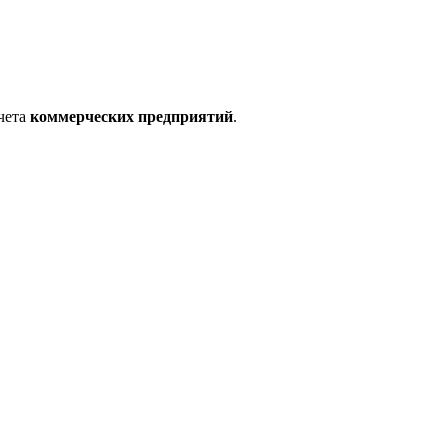
учета
коммерческих предприятий
.