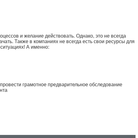
цессов и желание действовать. Однако, это не всегда
ачать. Также в компаниях не всегда есть свои ресурсы для
ситуациях! А именно:
 провести грамотное предварительное обследование
нта