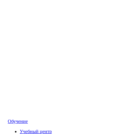
Обучение
Учебный центр