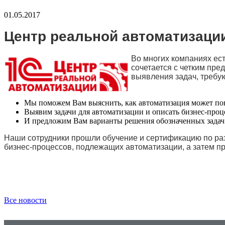
01.05.2017
Центр реальной автоматизаци
Во многих компаниях ест
сочетается с четким пре
выявления задач, требу
Мы поможем Вам выяснить, как автоматизация может пов
Выявим задачи для автоматизации и описать бизнес-про
И предложим Вам варианты решения обозначенных задач
Наши сотрудники прошли обучение и сертификацию по ра
бизнес-процессов, подлежащих автоматизации, а затем 
Все новости