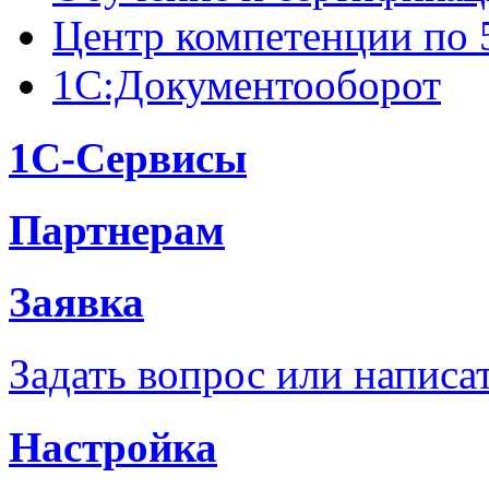
Центр компетенции по 
1С:Документооборот
1С-Сервисы
Партнерам
Заявка
Задать вопрос или написа
Настройка