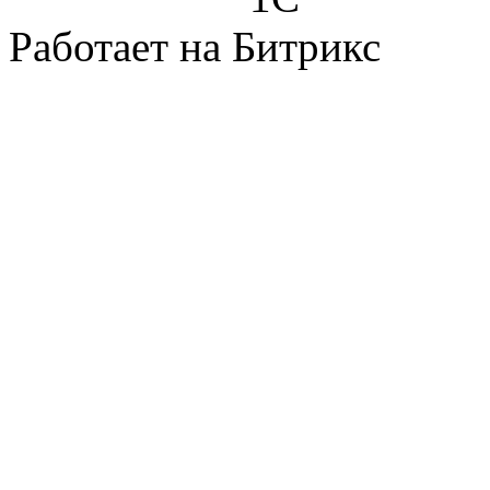
Работает на