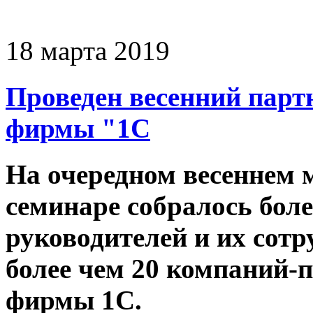
18 марта 2019
Проведен весенний парт
фирмы "1С
На очередном весеннем 
семинаре собралось боле
руководителей и их сотр
более чем 20 компаний-
фирмы 1С.