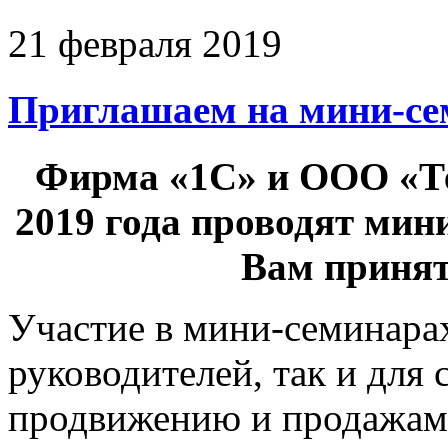
21 февраля 2019
Приглашаем на мини-се
Фирма «1С» и ООО «Те
2019 года проводят мин
Вам принят
Участие в мини-семинарах
руководителей, так и для
продвижению и продажам