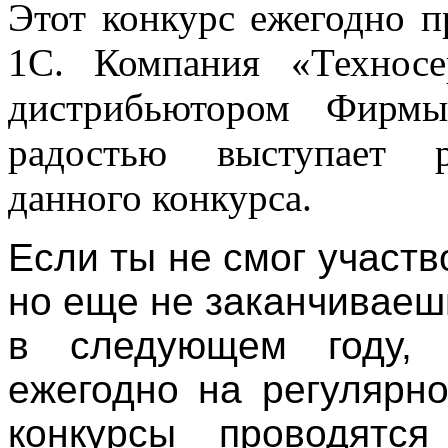
Этот конкурс ежегодно 
1С. Компания «Техносе
дистрибьютором Фирмы
радостью выступает р
данного конкурса.
Если ты не смог участво
но еще не заканчиваешь
в следующем году, 
ежегодно на регулярн
конкурсы проводятс