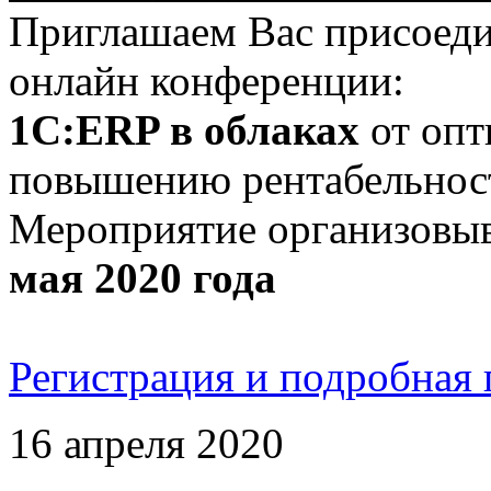
Приглашаем Вас присоеди
онлайн конференции:
1С:ERP в облаках
от опт
повышению рентабельност
Мероприятие организовыв
мая 2020 года
Регистрация и подробная
16 апреля 2020