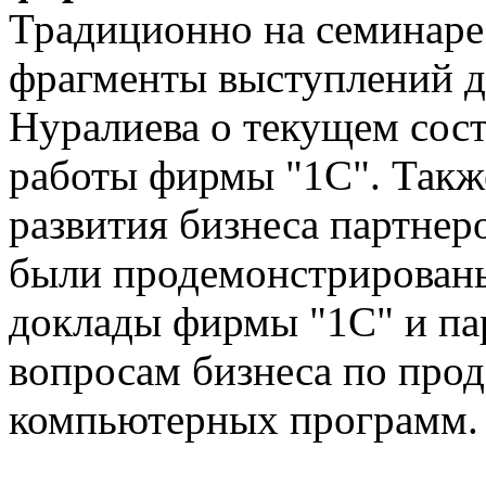
Традиционно на семинаре
фрагменты выступлений д
Нуралиева о текущем сост
работы фирмы "1С". Такж
развития бизнеса партнер
были продемонстрированы
доклады фирмы "1С" и па
вопросам бизнеса по про
компьютерных программ.