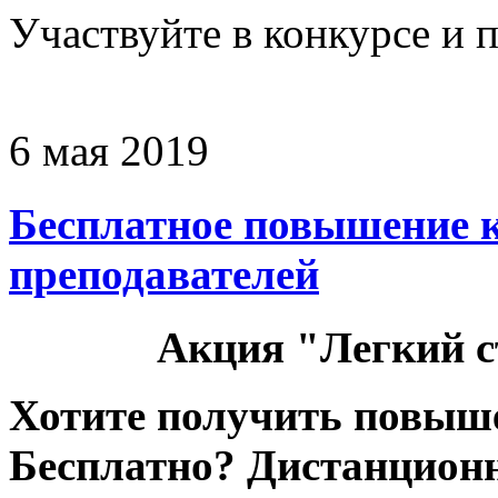
Участвуйте в конкурсе и 
6 мая 2019
Бесплатное повышение 
преподавателей
Акция "Легкий 
Хотите получить повыш
Бесплатно? Дистанцион