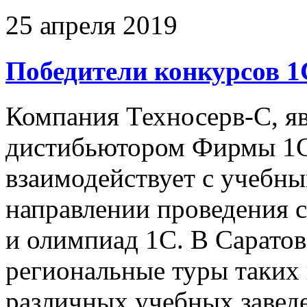
25 апреля 2019
Победители конкурсов 1
Компания Техносерв-С, я
дистибьютором Фирмы 1С
взаимодействует с учебны
направлении проведения 
и олимпиад 1С. В Саратов
региональные туры таких
различных учебных завед