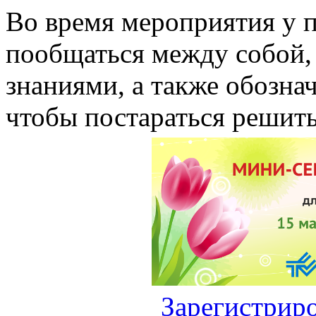
Во время мероприятия у 
пообщаться между собой,
знаниями, а также обозн
чтобы постараться решить
Зарегистриро