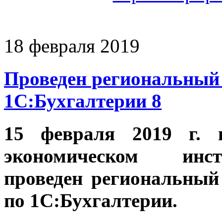
18 февраля 2019
Проведен региональный 
1С:Бухгалтерии 8
15 февраля 2019 г. 
экономическом инс
проведен региональный
по 1С:Бухгалтерии.