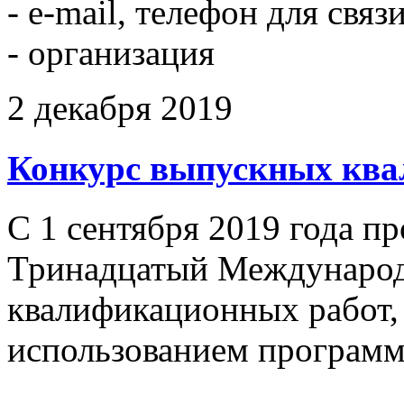
- e-mail, телефон для свя
- организация
2 декабря 2019
Конкурс выпускных ква
С 1 сентября 2019 года п
Тринадцатый Международ
квалификационных работ,
использованием програм