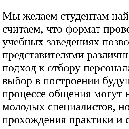
Мы желаем студентам най
считаем, что формат пров
учебных заведениях позво
представителями различны
подход к отбору персонал
выбор в построении будущ
процессе общения могут н
молодых специалистов, но
прохождения практики и 