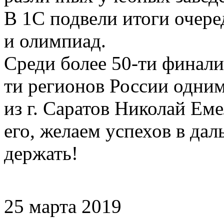
В 1С подвели итоги очере
и олимпиад.
Среди более 50-ти финали
ти регионов России одним
из г. Саратов Николай Ем
его, желаем успехов в дал
держать!
25 марта 2019