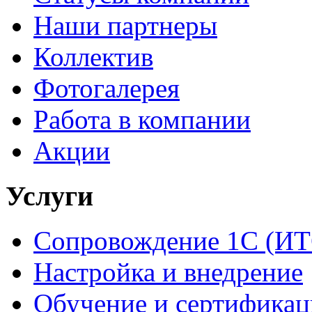
Наши партнеры
Коллектив
Фотогалерея
Работа в компании
Акции
Услуги
Сопровождение 1С (ИТ
Настройка и внедрение
Обучение и сертификац