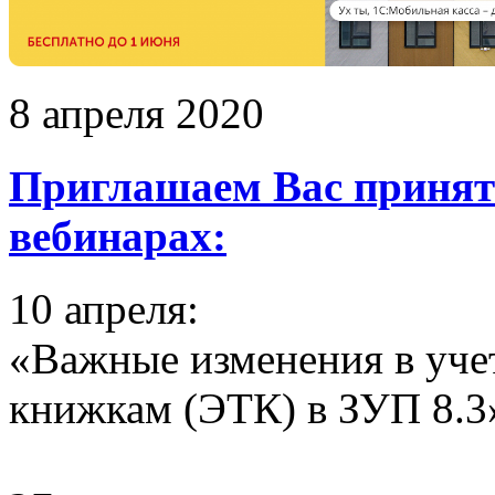
8 апреля 2020
Приглашаем Вас принять
вебинарах:
10 апреля:
«Важные изменения в уче
книжкам (ЭТК) в ЗУП 8.3