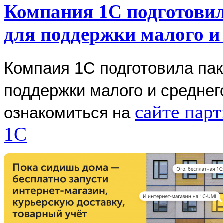
Компания 1С подготовил
для поддержки малого и 
Компаия 1С подготовила пак
поддержки малого и среднег
сайте пар
ознакомиться на
1С